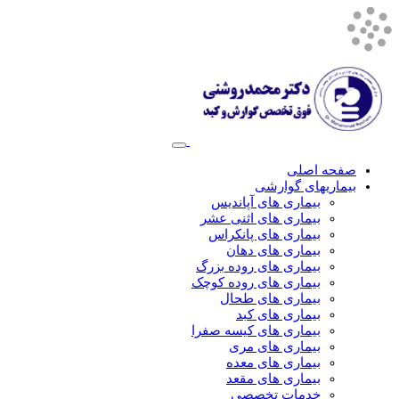
صفحه اصلی
بیماریهای گوارشی
بیماری های آپاندیس
بیماری های اثنی عشر
بیماری های پانکراس
بیماری های دهان
بیماری های روده بزرگ
بیماری های روده کوچک
بیماری های طحال
بیماری های کبد
بیماری های کیسه صفرا
بیماری های مری
بیماری های معده
بیماری های مقعد
خدمات تخصصی